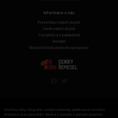
Informace o nás
Prezentace našich služeb
Ceník našich služeb
O projektu a o zakladateli
Kontakt
Možnosti bližší obchodní spolupráce
Všechny texty, fotografie i ostatní materiály publikované na těchto
stránkách jsou autorským dílem a v souladu s platnými právními