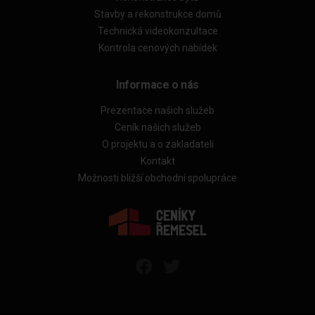
Stavby a rekonstrukce domů
Technická videokonzultace
Kontrola cenových nabídek
Informace o nás
Prezentace našich služeb
Ceník našich služeb
O projektu a o zakladateli
Kontakt
Možnosti bližší obchodní spolupráce