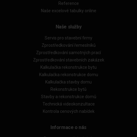
Reference
Naše excelové tabulky online
Naše služby
Servis pro stavební firmy
Zprostředkování řemeslníků
Zprostředkování samotných prací
Zprostředkování stavebních zakázek
Kalkulačka rekonstrukce bytu
Kalkulačka rekonstrukce domu
Kalkulačka stavby domu
Rekonstrukce bytů
Stavby a rekonstrukce domů
Technická videokonzultace
Kontrola cenových nabídek
Informace o nás