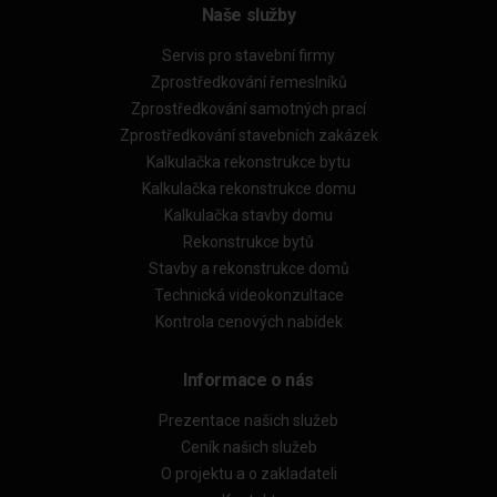
Naše služby
Servis pro stavební firmy
Zprostředkování řemeslníků
Zprostředkování samotných prací
Zprostředkování stavebních zakázek
Kalkulačka rekonstrukce bytu
Kalkulačka rekonstrukce domu
Kalkulačka stavby domu
Rekonstrukce bytů
Stavby a rekonstrukce domů
Technická videokonzultace
Kontrola cenových nabídek
Informace o nás
Prezentace našich služeb
Ceník našich služeb
O projektu a o zakladateli