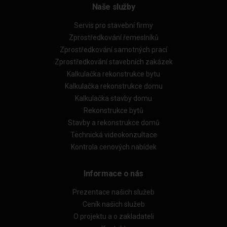
Naše služby
Servis pro stavební firmy
Zprostředkování řemeslníků
Zprostředkování samotných prací
Zprostředkování stavebních zakázek
Kalkulačka rekonstrukce bytu
Kalkulačka rekonstrukce domu
Kalkulačka stavby domu
Rekonstrukce bytů
Stavby a rekonstrukce domů
Technická videokonzultace
Kontrola cenových nabídek
Informace o nás
Prezentace našich služeb
Ceník našich služeb
O projektu a o zakladateli