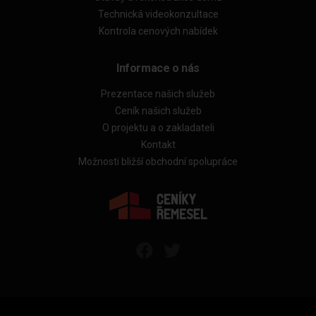
Technická videokonzultace
Kontrola cenových nabídek
Informace o nás
Prezentace našich služeb
Ceník našich služeb
O projektu a o zakladateli
Kontakt
Možnosti bližší obchodní spolupráce