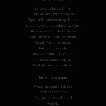
Servis pro stavební firmy
Zprostředkování řemeslníků
Zprostředkování samotných prací
Zprostředkování stavebních zakázek
Kalkulačka rekonstrukce bytu
Kalkulačka rekonstrukce domu
Kalkulačka stavby domu
Rekonstrukce bytů
Stavby a rekonstrukce domů
Technická videokonzultace
Kontrola cenových nabídek
Informace o nás
Prezentace našich služeb
Ceník našich služeb
O projektu a o zakladateli
Kontakt