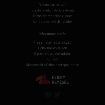
Rekonstrukce bytů
Stavby a rekonstrukce domů
Technická videokonzultace
Kontrola cenových nabídek
Informace o nás
Prezentace našich služeb
Ceník našich služeb
O projektu a o zakladateli
Kontakt
Možnosti bližší obchodní spolupráce