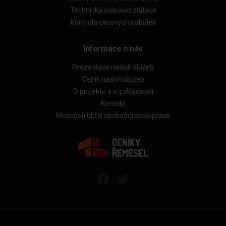
Technická videokonzultace
Kontrola cenových nabídek
Informace o nás
Prezentace našich služeb
Ceník našich služeb
O projektu a o zakladateli
Kontakt
Možnosti bližší obchodní spolupráce