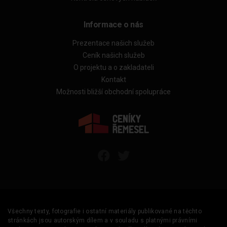
Informace o nás
Prezentace našich služeb
Ceník našich služeb
O projektu a o zakladateli
Kontakt
Možnosti bližší obchodní spolupráce
Všechny texty, fotografie i ostatní materiály publikované na těchto
stránkách jsou autorským dílem a v souladu s platnými právními