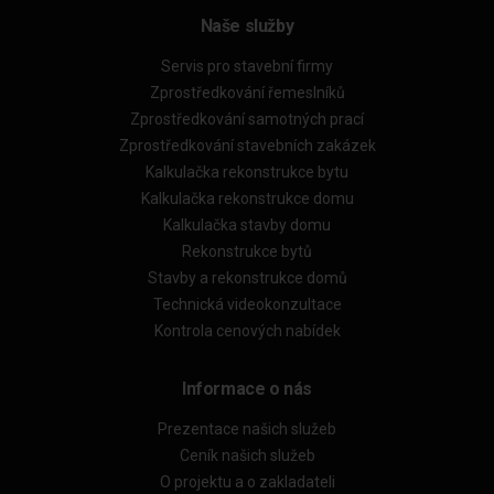
Naše služby
Servis pro stavební firmy
Zprostředkování řemeslníků
Zprostředkování samotných prací
Zprostředkování stavebních zakázek
Kalkulačka rekonstrukce bytu
Kalkulačka rekonstrukce domu
Kalkulačka stavby domu
Rekonstrukce bytů
Stavby a rekonstrukce domů
Technická videokonzultace
Kontrola cenových nabídek
Informace o nás
Prezentace našich služeb
Ceník našich služeb
O projektu a o zakladateli