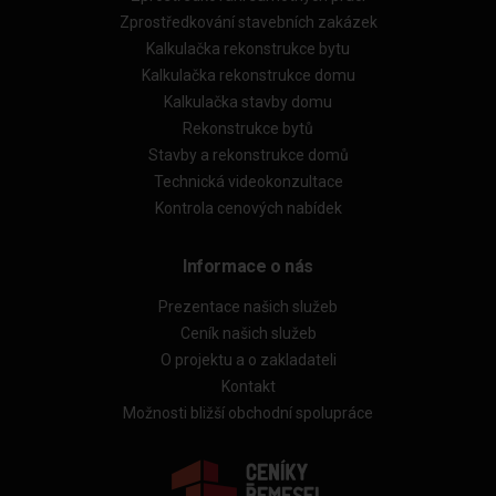
Zprostředkování stavebních zakázek
Kalkulačka rekonstrukce bytu
Kalkulačka rekonstrukce domu
Kalkulačka stavby domu
Rekonstrukce bytů
Stavby a rekonstrukce domů
Technická videokonzultace
Kontrola cenových nabídek
Informace o nás
Prezentace našich služeb
Ceník našich služeb
O projektu a o zakladateli
Kontakt
Možnosti bližší obchodní spolupráce