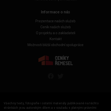
Informace o nás
Prezentace našich služeb
Ceník našich služeb
O projektu a o zakladateli
Kontakt
Možnosti bližší obchodní spolupráce
Všechny texty, fotografie i ostatní materiály publikované na těchto
stránkách jsou autorským dílem a v souladu s platnými právními