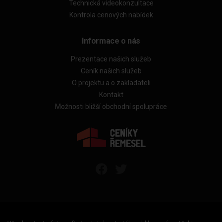
Technická videokonzultace
Kontrola cenových nabídek
Informace o nás
Prezentace našich služeb
Ceník našich služeb
O projektu a o zakladateli
Kontakt
Možnosti bližší obchodní spolupráce