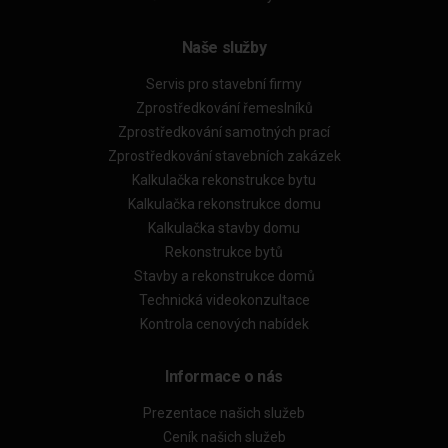
Naše služby
Servis pro stavební firmy
Zprostředkování řemeslníků
Zprostředkování samotných prací
Zprostředkování stavebních zakázek
Kalkulačka rekonstrukce bytu
Kalkulačka rekonstrukce domu
Kalkulačka stavby domu
Rekonstrukce bytů
Stavby a rekonstrukce domů
Technická videokonzultace
Kontrola cenových nabídek
Informace o nás
Prezentace našich služeb
Ceník našich služeb