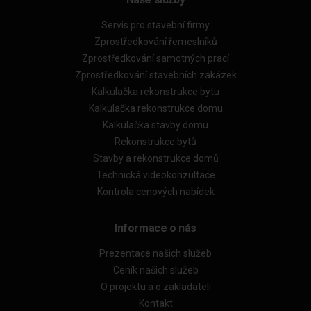
Servis pro stavební firmy
Zprostředkování řemeslníků
Zprostředkování samotných prací
Zprostředkování stavebních zakázek
Kalkulačka rekonstrukce bytu
Kalkulačka rekonstrukce domu
Kalkulačka stavby domu
Rekonstrukce bytů
Stavby a rekonstrukce domů
Technická videokonzultace
Kontrola cenových nabídek
Informace o nás
Prezentace našich služeb
Ceník našich služeb
O projektu a o zakladateli
Kontakt