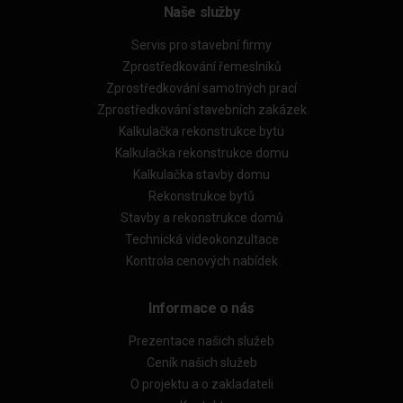
Naše služby
Servis pro stavební firmy
Zprostředkování řemeslníků
Zprostředkování samotných prací
Zprostředkování stavebních zakázek
Kalkulačka rekonstrukce bytu
Kalkulačka rekonstrukce domu
Kalkulačka stavby domu
Rekonstrukce bytů
Stavby a rekonstrukce domů
Technická videokonzultace
Kontrola cenových nabídek
Informace o nás
Prezentace našich služeb
Ceník našich služeb
O projektu a o zakladateli