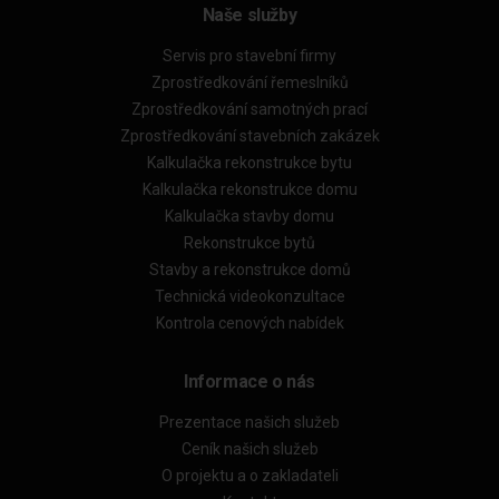
Naše služby
Servis pro stavební firmy
Zprostředkování řemeslníků
Zprostředkování samotných prací
Zprostředkování stavebních zakázek
Kalkulačka rekonstrukce bytu
Kalkulačka rekonstrukce domu
Kalkulačka stavby domu
Rekonstrukce bytů
Stavby a rekonstrukce domů
Technická videokonzultace
Kontrola cenových nabídek
Informace o nás
Prezentace našich služeb
Ceník našich služeb
O projektu a o zakladateli