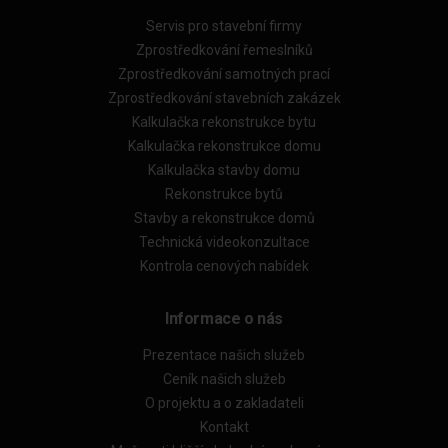
Servis pro stavební firmy
Zprostředkování řemeslníků
Zprostředkování samotných prací
Zprostředkování stavebních zakázek
Kalkulačka rekonstrukce bytu
Kalkulačka rekonstrukce domu
Kalkulačka stavby domu
Rekonstrukce bytů
Stavby a rekonstrukce domů
Technická videokonzultace
Kontrola cenových nabídek
Informace o nás
Prezentace našich služeb
Ceník našich služeb
O projektu a o zakladateli
Kontakt