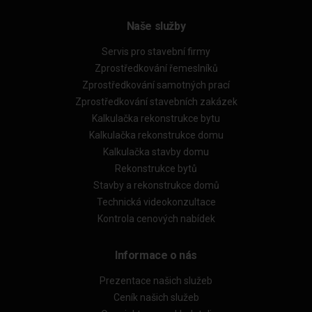
Naše služby
Servis pro stavební firmy
Zprostředkování řemeslníků
Zprostředkování samotných prací
Zprostředkování stavebních zakázek
Kalkulačka rekonstrukce bytu
Kalkulačka rekonstrukce domu
Kalkulačka stavby domu
Rekonstrukce bytů
Stavby a rekonstrukce domů
Technická videokonzultace
Kontrola cenových nabídek
Informace o nás
Prezentace našich služeb
Ceník našich služeb