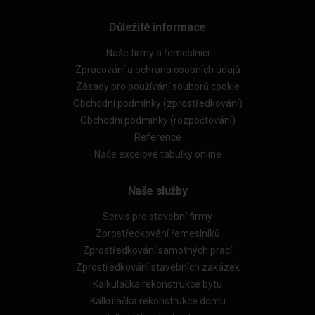
Důležité informace
Naše firmy a řemeslníci
Zpracování a ochrana osobních údajů
Zásady pro používání souborů cookie
Obchodní podmínky (zprostředkování)
Obchodní podmínky (rozpočtování)
Reference
Naše excelové tabulky online
Naše služby
Servis pro stavební firmy
Zprostředkování řemeslníků
Zprostředkování samotných prací
Zprostředkování stavebních zakázek
Kalkulačka rekonstrukce bytu
Kalkulačka rekonstrukce domu