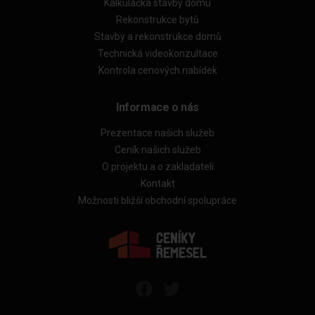
Kalkulačka stavby domu
Rekonstrukce bytů
Stavby a rekonstrukce domů
Technická videokonzultace
Kontrola cenových nabídek
Informace o nás
Prezentace našich služeb
Ceník našich služeb
O projektu a o zakladateli
Kontakt
Možnosti bližší obchodní spolupráce