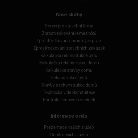
Naše služby
Servis pro stavební firmy
Zprostředkování řemeslníků
Zprostředkování samotných prací
Zprostředkování stavebních zakázek
Kalkulačka rekonstrukce bytu
Kalkulačka rekonstrukce domu
Kalkulačka stavby domu
Rekonstrukce bytů
Stavby a rekonstrukce domů
Technická videokonzultace
Kontrola cenových nabídek
Informace o nás
Prezentace našich služeb
Ceník našich služeb