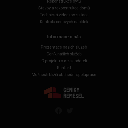
Rekonstrukce bytů
Stavby a rekonstrukce domů
Technická videokonzultace
Kontrola cenových nabídek
Informace o nás
Prezentace našich služeb
Ceník našich služeb
O projektu a o zakladateli
Kontakt
Možnosti bližší obchodní spolupráce