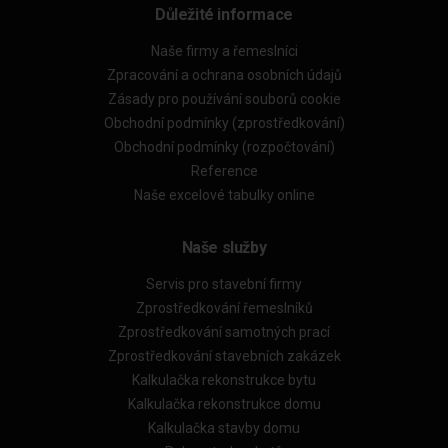
Důležité informace
Naše firmy a řemeslníci
Zpracování a ochrana osobních údajů
Zásady pro používání souborů cookie
Obchodní podmínky (zprostředkování)
Obchodní podmínky (rozpočtování)
Reference
Naše excelové tabulky online
Naše služby
Servis pro stavební firmy
Zprostředkování řemeslníků
Zprostředkování samotných prací
Zprostředkování stavebních zakázek
Kalkulačka rekonstrukce bytu
Kalkulačka rekonstrukce domu
Kalkulačka stavby domu