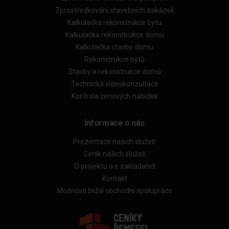
Zprostředkování stavebních zakázek
Kalkulačka rekonstrukce bytu
Kalkulačka rekonstrukce domu
Kalkulačka stavby domu
Rekonstrukce bytů
Stavby a rekonstrukce domů
Technická videokonzultace
Kontrola cenových nabídek
Informace o nás
Prezentace našich služeb
Ceník našich služeb
O projektu a o zakladateli
Kontakt
Možnosti bližší obchodní spolupráce