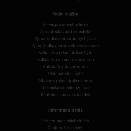
Naše služby
Servis pro stavební firmy
Zprostředkování řemeslníků
Zprostředkování samotných prací
Zprostředkování stavebních zakázek
Kalkulačka rekonstrukce bytu
Kalkulačka rekonstrukce domu
Kalkulačka stavby domu
Rekonstrukce bytů
Stavby a rekonstrukce domů
Technická videokonzultace
Kontrola cenových nabídek
Informace o nás
Prezentace našich služeb
Ceník našich služeb