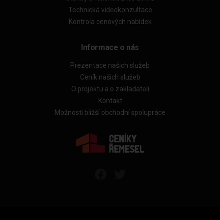
Technická videokonzultace
Kontrola cenových nabídek
Informace o nás
Prezentace našich služeb
Ceník našich služeb
O projektu a o zakladateli
Kontakt
Možnosti bližší obchodní spolupráce