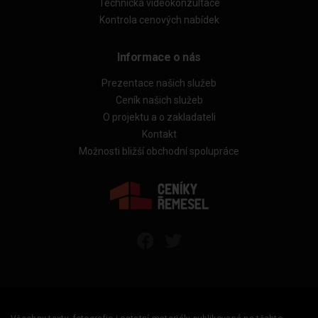
Technická videokonzultace
Kontrola cenových nabídek
Informace o nás
Prezentace našich služeb
Ceník našich služeb
O projektu a o zakladateli
Kontakt
Možnosti bližší obchodní spolupráce