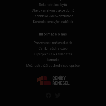
Rekonstrukce bytů
Stavby a rekonstrukce domů
Technická videokonzultace
Kontrola cenových nabídek
Informace o nás
Prezentace našich služeb
Ceník našich služeb
O projektu a o zakladateli
Kontakt
Možnosti bližší obchodní spolupráce