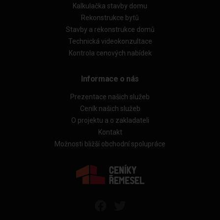
Kalkulačka stavby domu
Rekonstrukce bytů
Stavby a rekonstrukce domů
Technická videokonzultace
Kontrola cenových nabídek
Informace o nás
Prezentace našich služeb
Ceník našich služeb
O projektu a o zakladateli
Kontakt
Možnosti bližší obchodní spolupráce