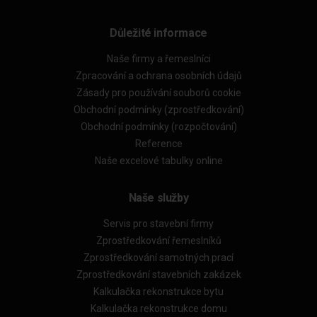
Důležité informace
Naše firmy a řemeslníci
Zpracování a ochrana osobních údajů
Zásady pro používání souborů cookie
Obchodní podmínky (zprostředkování)
Obchodní podmínky (rozpočtování)
Reference
Naše excelové tabulky online
Naše služby
Servis pro stavební firmy
Zprostředkování řemeslníků
Zprostředkování samotných prací
Zprostředkování stavebních zakázek
Kalkulačka rekonstrukce bytu
Kalkulačka rekonstrukce domu