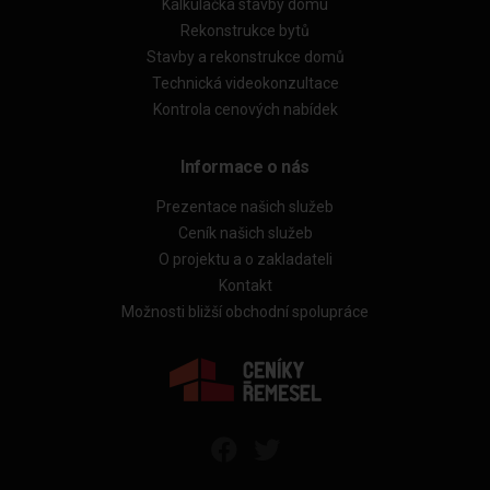
Kalkulačka stavby domu
Rekonstrukce bytů
Stavby a rekonstrukce domů
Technická videokonzultace
Kontrola cenových nabídek
Informace o nás
Prezentace našich služeb
Ceník našich služeb
O projektu a o zakladateli
Kontakt
Možnosti bližší obchodní spolupráce