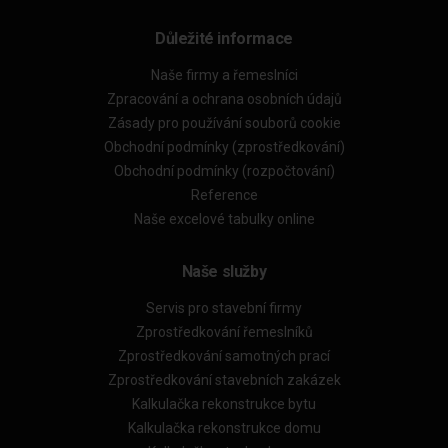
Důležité informace
Naše firmy a řemeslníci
Zpracování a ochrana osobních údajů
Zásady pro používání souborů cookie
Obchodní podmínky (zprostředkování)
Obchodní podmínky (rozpočtování)
Reference
Naše excelové tabulky online
Naše služby
Servis pro stavební firmy
Zprostředkování řemeslníků
Zprostředkování samotných prací
Zprostředkování stavebních zakázek
Kalkulačka rekonstrukce bytu
Kalkulačka rekonstrukce domu