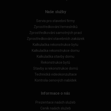
Naše služby
Servis pro stavební firmy
Zprostředkování řemeslníků
Zprostředkování samotných prací
Zprostředkování stavebních zakázek
Kalkulačka rekonstrukce bytu
Kalkulačka rekonstrukce domu
Kalkulačka stavby domu
Rekonstrukce bytů
Stavby a rekonstrukce domů
Technická videokonzultace
Kontrola cenových nabídek
Informace o nás
Prezentace našich služeb
Ceník našich služeb