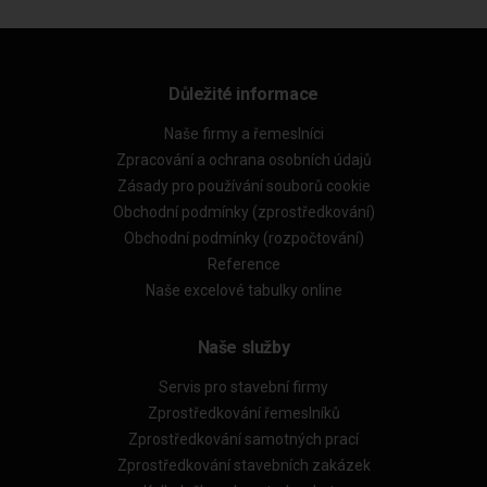
Důležité informace
Naše firmy a řemeslníci
Zpracování a ochrana osobních údajů
Zásady pro používání souborů cookie
Obchodní podmínky (zprostředkování)
Obchodní podmínky (rozpočtování)
Reference
Naše excelové tabulky online
Naše služby
Servis pro stavební firmy
Zprostředkování řemeslníků
Zprostředkování samotných prací
Zprostředkování stavebních zakázek