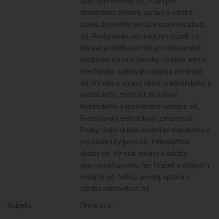
Subjekt:
Firma s.r.o.