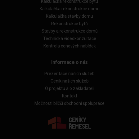
Kalkulačka rekonstrukce bytu
Kalkulačka rekonstrukce domu
Kalkulačka stavby domu
Rekonstrukce bytů
Stavby a rekonstrukce domů
Technická videokonzultace
Kontrola cenových nabídek
Informace o nás
Prezentace našich služeb
Ceník našich služeb
O projektu a o zakladateli
Kontakt
Možnosti bližší obchodní spolupráce