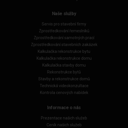
Naše služby
Servis pro stavební firmy
Zprostředkování řemeslníků
Zprostředkování samotných prací
Zprostředkování stavebních zakázek
Kalkulačka rekonstrukce bytu
Kalkulačka rekonstrukce domu
Kalkulačka stavby domu
Rekonstrukce bytů
Stavby a rekonstrukce domů
Technická videokonzultace
Kontrola cenových nabídek
Informace o nás
Prezentace našich služeb
Ceník našich služeb