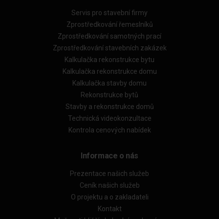
Servis pro stavební firmy
Zprostředkování řemeslníků
Zprostředkování samotných prací
Zprostředkování stavebních zakázek
Kalkulačka rekonstrukce bytu
Kalkulačka rekonstrukce domu
Kalkulačka stavby domu
Rekonstrukce bytů
Stavby a rekonstrukce domů
Technická videokonzultace
Kontrola cenových nabídek
Informace o nás
Prezentace našich služeb
Ceník našich služeb
O projektu a o zakladateli
Kontakt