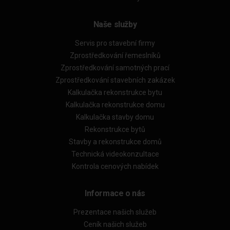
Naše služby
Servis pro stavební firmy
Zprostředkování řemeslníků
Zprostředkování samotných prací
Zprostředkování stavebních zakázek
Kalkulačka rekonstrukce bytu
Kalkulačka rekonstrukce domu
Kalkulačka stavby domu
Rekonstrukce bytů
Stavby a rekonstrukce domů
Technická videokonzultace
Kontrola cenových nabídek
Informace o nás
Prezentace našich služeb
Ceník našich služeb