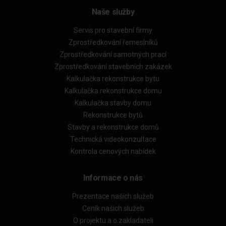
Naše služby
Servis pro stavební firmy
Zprostředkování řemeslníků
Zprostředkování samotných prací
Zprostředkování stavebních zakázek
Kalkulačka rekonstrukce bytu
Kalkulačka rekonstrukce domu
Kalkulačka stavby domu
Rekonstrukce bytů
Stavby a rekonstrukce domů
Technická videokonzultace
Kontrola cenových nabídek
Informace o nás
Prezentace našich služeb
Ceník našich služeb
O projektu a o zakladateli