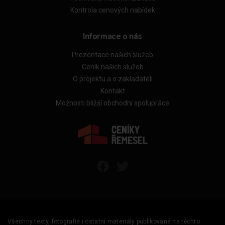
Kontrola cenových nabídek
Informace o nás
Prezentace našich služeb
Ceník našich služeb
O projektu a o zakladateli
Kontakt
Možnosti bližší obchodní spolupráce
Všechny texty, fotografie i ostatní materiály publikované na těchto