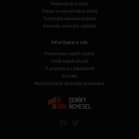
Rekonstrukce bytů
Stavby a rekonstrukce domů
Technická videokonzultace
Kontrola cenových nabídek
Informace o nás
Prezentace našich služeb
Ceník našich služeb
O projektu a o zakladateli
Kontakt
Možnosti bližší obchodní spolupráce