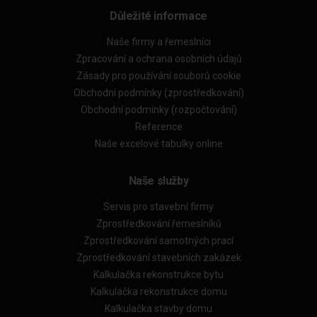
Důležité informace
Naše firmy a řemeslníci
Zpracování a ochrana osobních údajů
Zásady pro používání souborů cookie
Obchodní podmínky (zprostředkování)
Obchodní podmínky (rozpočtování)
Reference
Naše excelové tabulky online
Naše služby
Servis pro stavební firmy
Zprostředkování řemeslníků
Zprostředkování samotných prací
Zprostředkování stavebních zakázek
Kalkulačka rekonstrukce bytu
Kalkulačka rekonstrukce domu
Kalkulačka stavby domu