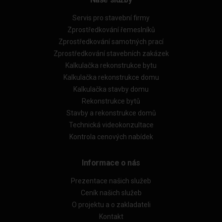
Servis pro stavební firmy
Zprostředkování řemeslníků
Zprostředkování samotných prací
Zprostředkování stavebních zakázek
Kalkulačka rekonstrukce bytu
Kalkulačka rekonstrukce domu
Kalkulačka stavby domu
Rekonstrukce bytů
Stavby a rekonstrukce domů
Technická videokonzultace
Kontrola cenových nabídek
Informace o nás
Prezentace našich služeb
Ceník našich služeb
O projektu a o zakladateli
Kontakt