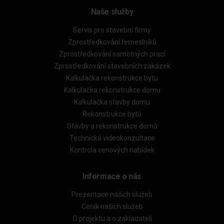
Naše služby
Servis pro stavební firmy
Zprostředkování řemeslníků
Zprostředkování samotných prací
Zprostředkování stavebních zakázek
Kalkulačka rekonstrukce bytu
Kalkulačka rekonstrukce domu
Kalkulačka stavby domu
Rekonstrukce bytů
Stavby a rekonstrukce domů
Technická videokonzultace
Kontrola cenových nabídek
Informace o nás
Prezentace našich služeb
Ceník našich služeb
O projektu a o zakladateli