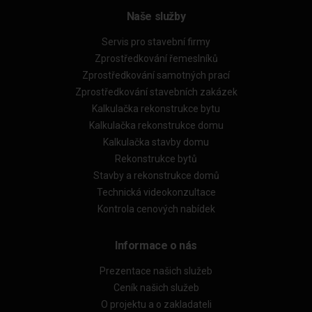
Naše služby
Servis pro stavební firmy
Zprostředkování řemeslníků
Zprostředkování samotných prací
Zprostředkování stavebních zakázek
Kalkulačka rekonstrukce bytu
Kalkulačka rekonstrukce domu
Kalkulačka stavby domu
Rekonstrukce bytů
Stavby a rekonstrukce domů
Technická videokonzultace
Kontrola cenových nabídek
Informace o nás
Prezentace našich služeb
Ceník našich služeb
O projektu a o zakladateli