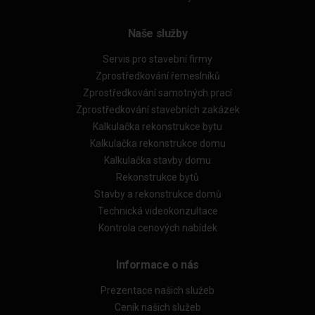
Naše služby
Servis pro stavební firmy
Zprostředkování řemeslníků
Zprostředkování samotných prací
Zprostředkování stavebních zakázek
Kalkulačka rekonstrukce bytu
Kalkulačka rekonstrukce domu
Kalkulačka stavby domu
Rekonstrukce bytů
Stavby a rekonstrukce domů
Technická videokonzultace
Kontrola cenových nabídek
Informace o nás
Prezentace našich služeb
Ceník našich služeb