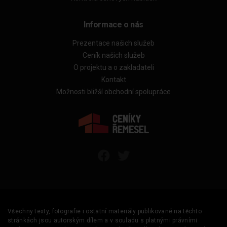
Informace o nás
Prezentace našich služeb
Ceník našich služeb
O projektu a o zakladateli
Kontakt
Možnosti bližší obchodní spolupráce
Všechny texty, fotografie i ostatní materiály publikované na těchto
stránkách jsou autorským dílem a v souladu s platnými právními