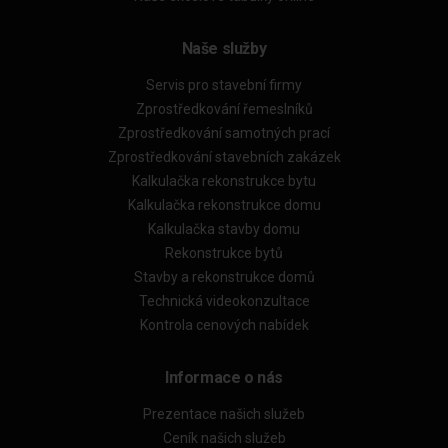
Naše služby
Servis pro stavební firmy
Zprostředkování řemeslníků
Zprostředkování samotných prací
Zprostředkování stavebních zakázek
Kalkulačka rekonstrukce bytu
Kalkulačka rekonstrukce domu
Kalkulačka stavby domu
Rekonstrukce bytů
Stavby a rekonstrukce domů
Technická videokonzultace
Kontrola cenových nabídek
Informace o nás
Prezentace našich služeb
Ceník našich služeb