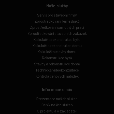
Naše služby
Servis pro stavební firmy
Zprostředkování řemeslníků
Zprostředkování samotných prací
Zprostředkování stavebních zakázek
Kalkulačka rekonstrukce bytu
Kalkulačka rekonstrukce domu
Kalkulačka stavby domu
Rekonstrukce bytů
Stavby a rekonstrukce domů
Technická videokonzultace
Kontrola cenových nabídek
Informace o nás
Prezentace našich služeb
Ceník našich služeb
O projektu a o zakladateli