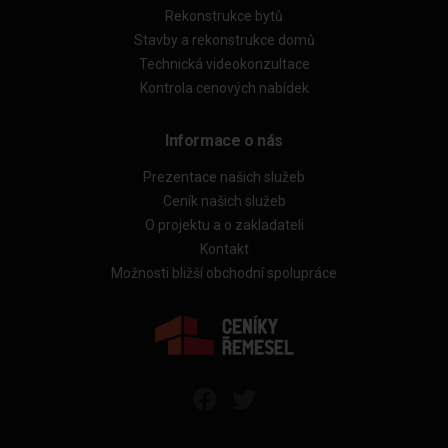
Rekonstrukce bytů
Stavby a rekonstrukce domů
Technická videokonzultace
Kontrola cenových nabídek
Informace o nás
Prezentace našich služeb
Ceník našich služeb
O projektu a o zakladateli
Kontakt
Možnosti bližší obchodní spolupráce