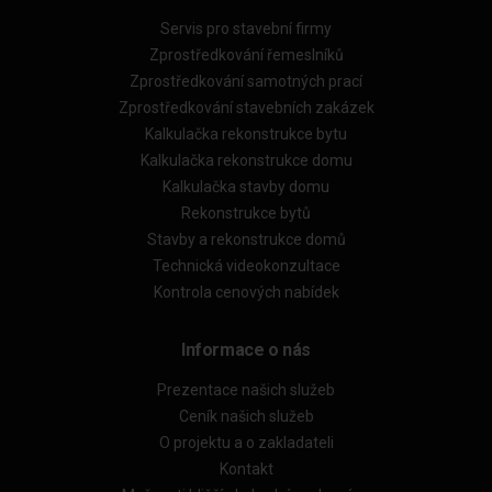
Servis pro stavební firmy
Zprostředkování řemeslníků
Zprostředkování samotných prací
Zprostředkování stavebních zakázek
Kalkulačka rekonstrukce bytu
Kalkulačka rekonstrukce domu
Kalkulačka stavby domu
Rekonstrukce bytů
Stavby a rekonstrukce domů
Technická videokonzultace
Kontrola cenových nabídek
Informace o nás
Prezentace našich služeb
Ceník našich služeb
O projektu a o zakladateli
Kontakt