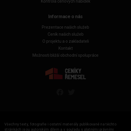
Kontrola cenových nabídek
Informace o nás
Prezentace našich služeb
Ceník našich služeb
O projektu a o zakladateli
Kontakt
Možnosti bližší obchodní spolupráce
Všechny texty, fotografie i ostatní materiály publikované na těchto
stránkách jsou autorským dílem a v souladu s platnými právními