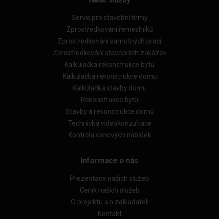
Servis pro stavební firmy
Zprostředkování řemeslníků
Zprostředkování samotných prací
Zprostředkování stavebních zakázek
Kalkulačka rekonstrukce bytu
Kalkulačka rekonstrukce domu
Kalkulačka stavby domu
Rekonstrukce bytů
Stavby a rekonstrukce domů
Technická videokonzultace
Kontrola cenových nabídek
Informace o nás
Prezentace našich služeb
Ceník našich služeb
O projektu a o zakladateli
Kontakt