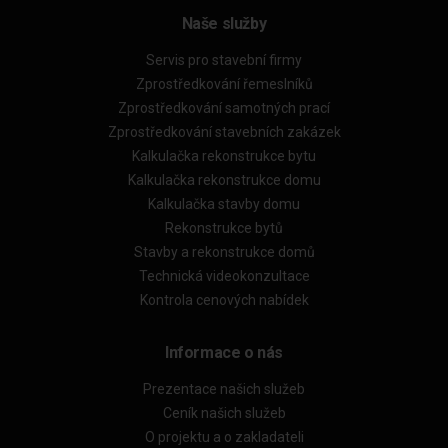
Naše služby
Servis pro stavební firmy
Zprostředkování řemeslníků
Zprostředkování samotných prací
Zprostředkování stavebních zakázek
Kalkulačka rekonstrukce bytu
Kalkulačka rekonstrukce domu
Kalkulačka stavby domu
Rekonstrukce bytů
Stavby a rekonstrukce domů
Technická videokonzultace
Kontrola cenových nabídek
Informace o nás
Prezentace našich služeb
Ceník našich služeb
O projektu a o zakladateli